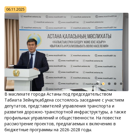
06.11.2025
В маслихате города Астаны под председательством
Табиғата Зейнұлқабдена состоялось заседание с участием
депутатов, представителей управления транспорта и
развития дорожно-транспортной инфраструктуры, а также
профильных управлений и общественности. На повестке
рассмотрение проектов, предлагаемых к включению в
бюджетные программы на 2026-2028 годы.