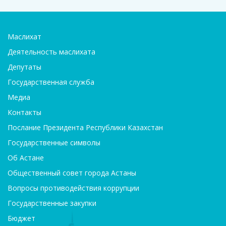
Маслихат
Деятельность маслихата
Депутаты
Государственная служба
Медиа
Контакты
Послание Президента Республики Казахстан
Государственные символы
Об Астане
Общественный совет города Астаны
Вопросы противодействия коррупции
Государственные закупки
Бюджет