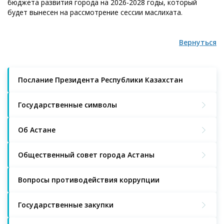
бюджета развития города на 2026-2028 годы, который
будет вынесен на рассмотрение сессии маслихата.
Вернуться
Послание Президента Республики Казахстан
Государственные символы
Об Астане
Общественный совет города Астаны
Вопросы противодействия коррупции
Государственные закупки