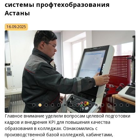
системы профтехобразования
Астаны
16.09.2025
Главное внимание уделили вопросам целевой подготовки
кадров и внедрения KPI для повышения качества
образования в колледжах. Ознакомились с
производственной базой колледжей, кабинетами,