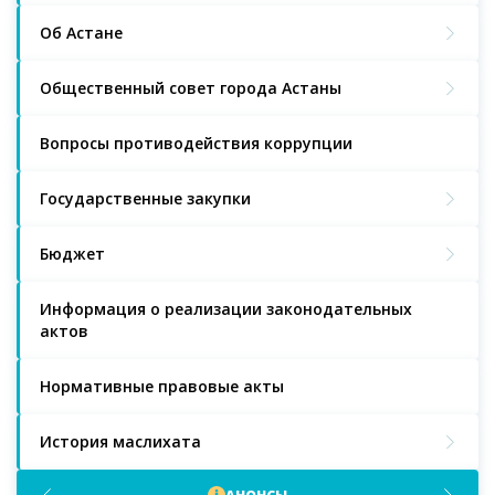
Об Астане
Общественный совет города Астаны
Вопросы противодействия коррупции
Государственные закупки
Бюджет
Информация о реализации законодательных
актов
Нормативные правовые акты
История маслихата