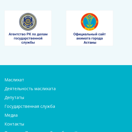
Маслихат
Деятельность маслихата
Депутаты
Государственная служба
Медиа
Контакты