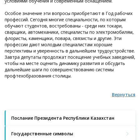
условиями обучения и современным оснащением.
Особое значение эти вопросы приобретают в Год рабочих
профессий. Сегодня многие специальности, по которым
обучают студентов, востребованы - среди них токари,
сварщики, автомеханики, специалисты по электромобилям,
флористы, каменщики, повара, связисты и другие. Эти
профессии дают молодым специалистам хорошие
перспективы и уверенность в дальнейшем трудоустройстве.
Завтра депутаты продолжат посещение учебных заведений,
чтобы на месте оценить динамику развития и обсудить
дальнейшие шаги по совершенствованию системы
профтехобразования столицы.
Вернуться
Послание Президента Республики Казахстан
Государственные символы