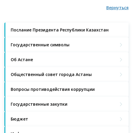
Вернуться
Послание Президента Республики Казахстан
Государственные символы
Об Астане
Общественный совет города Астаны
Вопросы противодействия коррупции
Государственные закупки
Бюджет