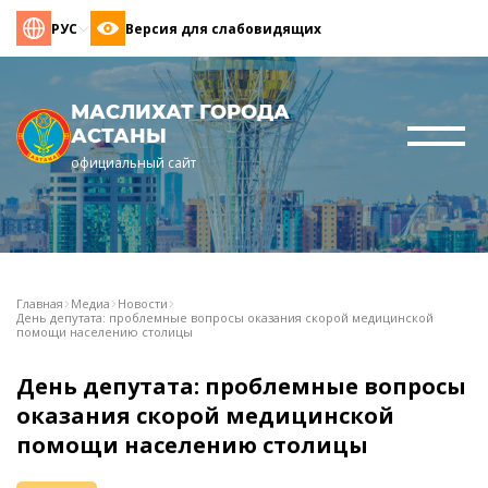
РУС
Версия для слабовидящих
МАСЛИХАТ ГОРОДА
АСТАНЫ
официальный сайт
Главная
Медиа
Новости
День депутата: проблемные вопросы оказания скорой медицинской
помощи населению столицы
День депутата: проблемные вопросы
оказания скорой медицинской
помощи населению столицы