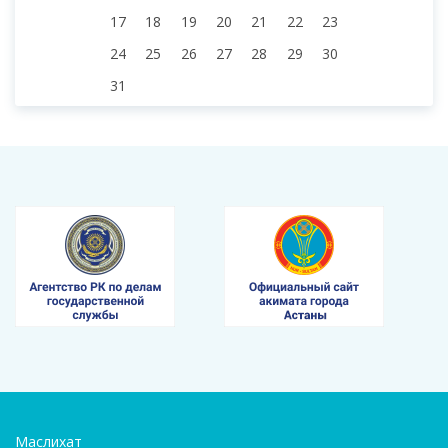
17
18
19
20
21
22
23
24
25
26
27
28
29
30
31
Маслихат