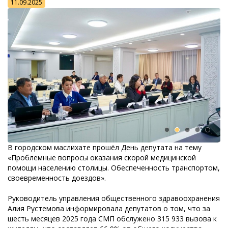
11.09.2025
В городском маслихате прошёл День депутата на тему
«Проблемные вопросы оказания скорой медицинской
помощи населению столицы. Обеспеченность транспортом,
своевременность доездов».
Руководитель управления общественного здравоохранения
Алия Рустемова информировала депутатов о том, что за
шесть месяцев 2025 года СМП обслужено 315 933 вызова к