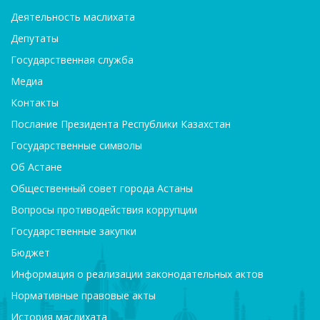
Деятельность маслихата
Депутаты
Государственная служба
Медиа
Контакты
Послание Президента Республики Казахстан
Государственные символы
Об Астане
Общественный совет города Астаны
Вопросы противодействия коррупции
Государственные закупки
Бюджет
Информация о реализации законодательных актов
Нормативные правовые акты
История маслихата