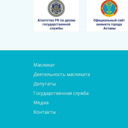
Маслихат
Деятельность маслихата
Депутаты
Государственная служба
Медиа
Контакты