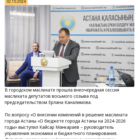
02.10.2024
В городском маслихате прошла внеочередная сессия
маслихата депутатов восьмого созыва под
председательством Ерлана Каналимова.
По вопросу «О внесении изменений в решение маслихата
города Астаны «О бюджете города Астаны на 2024-2026
годы» выступил Кайсар Манкараев – руководитель
управления экономики и бюджетного планирования.