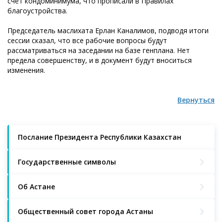
счёт кондоминимума, что прописали в Правилах
благоустройства.
Председатель маслихата Ерлан Каналимов, подводя итоги
сессии сказал, что все рабочие вопросы будут
рассматриваться на заседании на базе генплана. Нет
предела совершенству, и в документ будут вноситься
изменения.
Вернуться
Послание Президента Республики Казахстан
Государственные символы
Об Астане
Общественный совет города Астаны