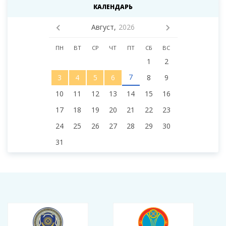
КАЛЕНДАРЬ
Август,
2026
ПН
ВТ
СР
ЧТ
ПТ
СБ
ВС
1
2
7
3
4
5
6
8
9
10
11
12
13
14
15
16
17
18
19
20
21
22
23
24
25
26
27
28
29
30
31