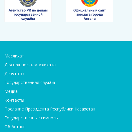
Маслихат
Деятельность маслихата
Депутаты
Государственная служба
Медиа
Контакты
Послание Президента Республики Казахстан
Государственные символы
Об Астане