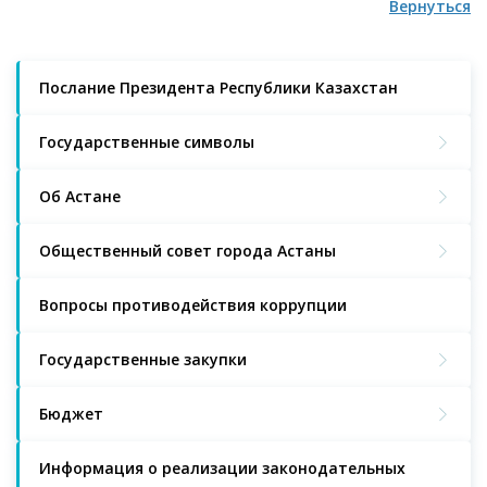
Вернуться
Послание Президента Республики Казахстан
Государственные символы
Об Астане
Общественный совет города Астаны
Вопросы противодействия коррупции
Государственные закупки
Бюджет
Информация о реализации законодательных