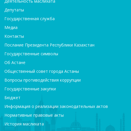
Деятельность маслихата
Депутаты
Государственная служба
Медиа
Контакты
Послание Президента Республики Казахстан
Государственные символы
Об Астане
Общественный совет города Астаны
Вопросы противодействия коррупции
Государственные закупки
Бюджет
Информация о реализации законодательных актов
Нормативные правовые акты
История маслихата