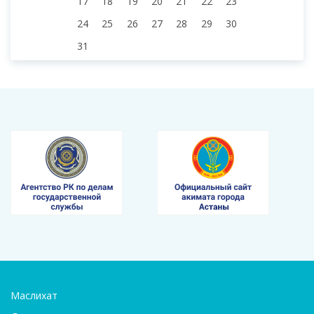
17
18
19
20
21
22
23
24
25
26
27
28
29
30
31
Маслихат