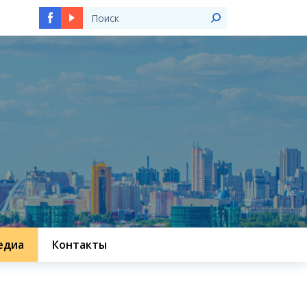
едиа
Контакты