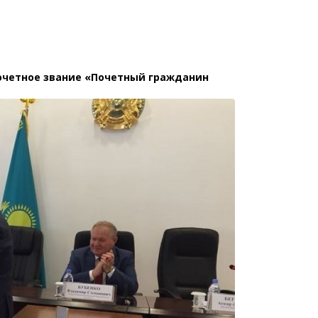
очетное звание «Почетный гражданин