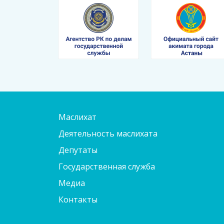
Маслихат
Деятельность маслихата
Депутаты
Государственная служба
Медиа
Контакты