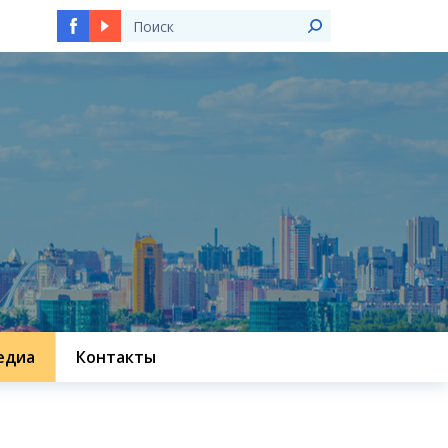
едиа
Контакты