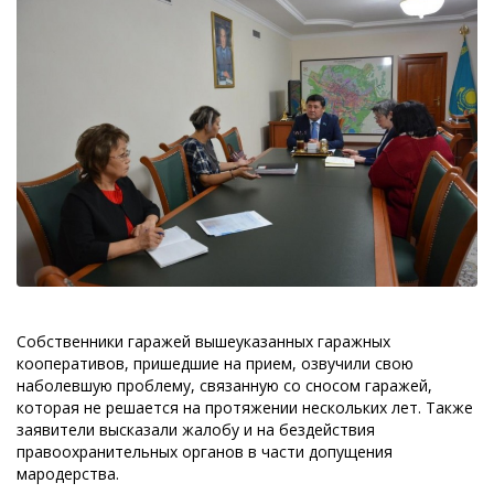
Собственники гаражей вышеуказанных гаражных
кооперативов, пришедшие на прием, озвучили свою
наболевшую проблему, связанную со сносом гаражей,
которая не решается на протяжении нескольких лет. Также
заявители высказали жалобу и на бездействия
правоохранительных органов в части допущения
мародерства.