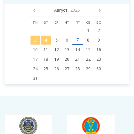
Август,
2026
ПН
ВТ
СР
ЧТ
ПТ
СБ
ВС
1
2
7
3
4
5
6
8
9
10
11
12
13
14
15
16
17
18
19
20
21
22
23
24
25
26
27
28
29
30
31