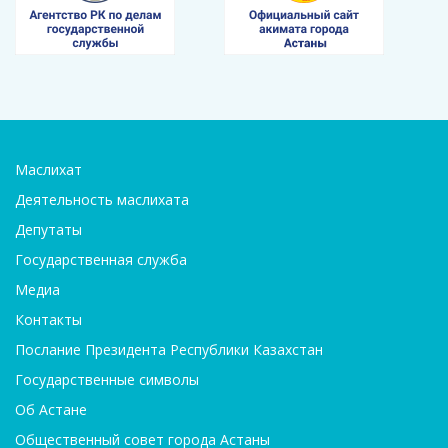
Маслихат
Деятельность маслихата
Депутаты
Государственная служба
Медиа
Контакты
Послание Президента Республики Казахстан
Государственные символы
Об Астане
Общественный совет города Астаны