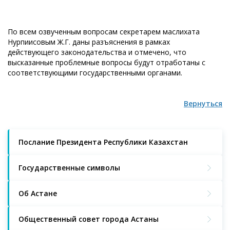
По всем озвученным вопросам секретарем маслихата
Нурпиисовым Ж.Г. даны разъяснения в рамках
действующего законодательства и отмечено, что
высказанные проблемные вопросы будут отработаны с
соответствующими государственными органами.
Вернуться
Послание Президента Республики Казахстан
Государственные символы
Об Астане
Общественный совет города Астаны