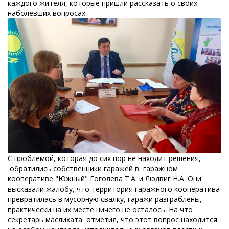
каждого жителя, которые пришли рассказать о своих
наболевших вопросах.
С проблемой, которая до сих пор не находит решения,
обратились собственники гаражей в гаражном
кооперативе "Южный" Гоголева Т.А. и Людвиг Н.А. Они
высказали жалобу, что территория гаражного кооператива
превратилась в мусорную свалку, гаражи разграблены,
практически на их месте ничего не осталось. На что
секретарь маслихата отметил, что этот вопрос находится