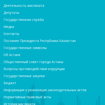
Деятельность маслихата
Депутаты
Государственная служба
Медиа
Контакты
Послание Президента Республики Казахстан
Государственные символы
Об Астане
Общественный совет города Астаны
Вопросы противодействия коррупции
Государственные закупки
Бюджет
Информация о реализации законодательных актов
Нормативные правовые акты
История маслихата