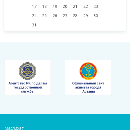
17
18
19
20
21
22
23
24
25
26
27
28
29
30
31
Маслихат