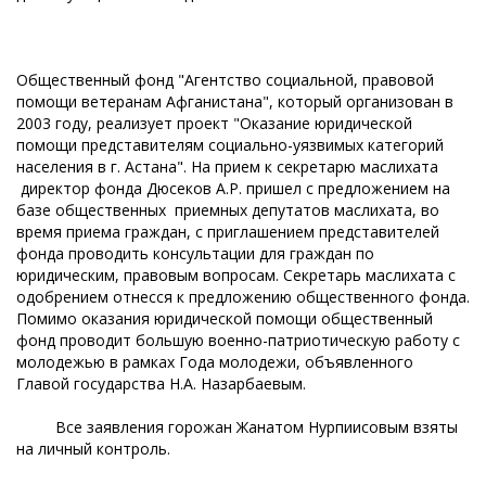
Общественный фонд "Агентство социальной, правовой
помощи ветеранам Афганистана", который организован в
2003 году, реализует проект "Оказание юридической
помощи представителям социально-уязвимых категорий
населения в г. Астана". На прием к секретарю маслихата
директор фонда Дюсеков А.Р. пришел с предложением на
базе общественных приемных депутатов маслихата, во
время приема граждан, с приглашением представителей
фонда проводить консультации для граждан по
юридическим, правовым вопросам. Секретарь маслихата с
одобрением отнесся к предложению общественного фонда.
Помимо оказания юридической помощи общественный
фонд проводит большую военно-патриотическую работу с
молодежью в рамках Года молодежи, объявленного
Главой государства Н.А. Назарбаевым.
Все заявления горожан Жанатом Нурпиисовым взяты
на личный контроль.