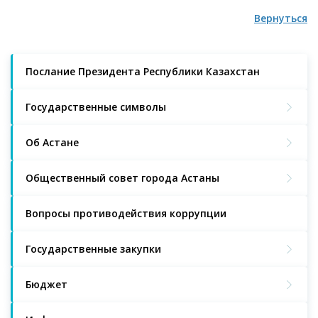
Вернуться
Послание Президента Республики Казахстан
Государственные символы
Об Астане
Общественный совет города Астаны
Вопросы противодействия коррупции
Государственные закупки
Бюджет