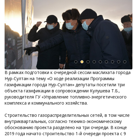
В рамках подготовки к очередной сессии маслихата города
Нур-Султан на тему «О ходе реализации Программы
газификации города Нур-Султан» депутаты посетили три
объекта газификации в сопровождении Кулушева Т.Б.,
руководителя ГУ «Управление топливно-энергетического
комплекса и коммунального хозяйства.
Строительство газораспределительных сетей, в том числе
внутриквартальных, согласно технико-экономическому
обоснованию проекта разделено на три очереди. В конце
2019 года начато строительство 1-й очереди проекта с 9