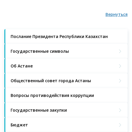
Вернуться
Послание Президента Республики Казахстан
Государственные символы
Об Астане
Общественный совет города Астаны
Вопросы противодействия коррупции
Государственные закупки
Бюджет