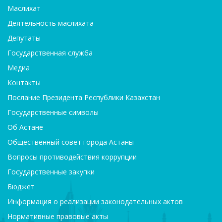
Маслихат
Деятельность маслихата
Депутаты
Государственная служба
Медиа
Контакты
Послание Президента Республики Казахстан
Государственные символы
Об Астане
Общественный совет города Астаны
Вопросы противодействия коррупции
Государственные закупки
Бюджет
Информация о реализации законодательных актов
Нормативные правовые акты