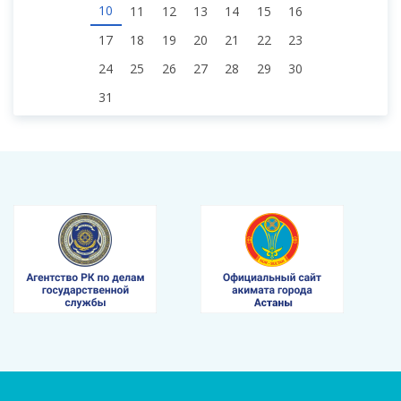
10
11
12
13
14
15
16
17
18
19
20
21
22
23
24
25
26
27
28
29
30
31