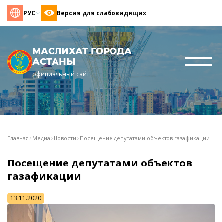
РУС
Версия для слабовидящих
МАСЛИХАТ ГОРОДА
АСТАНЫ
официальный сайт
Главная
Медиа
Новости
Посещение депутатами объектов газафикации
Посещение депутатами объектов
газафикации
13.11.2020