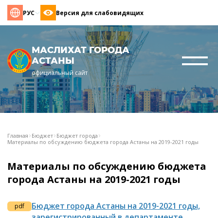
РУС
Версия для слабовидящих
МАСЛИХАТ ГОРОДА
АСТАНЫ
официальный сайт
Главная
Бюджет
Бюджет города
Материалы по обсуждению бюджета города Астаны на 2019-2021 годы
Материалы по обсуждению бюджета
города Астаны на 2019-2021 годы
Бюджет города Астаны на 2019-2021 годы,
pdf
зарегистрированный в департаменте