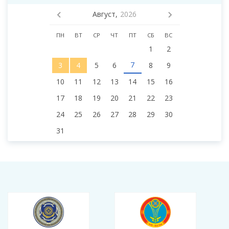
Август,
2026
ПН
ВТ
СР
ЧТ
ПТ
СБ
ВС
1
2
7
3
4
5
6
8
9
10
11
12
13
14
15
16
17
18
19
20
21
22
23
24
25
26
27
28
29
30
31