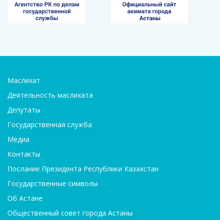
Маслихат
Деятельность маслихата
Депутаты
Государственная служба
Медиа
Контакты
Послание Президента Республики Казахстан
Государственные символы
Об Астане
Общественный совет города Астаны