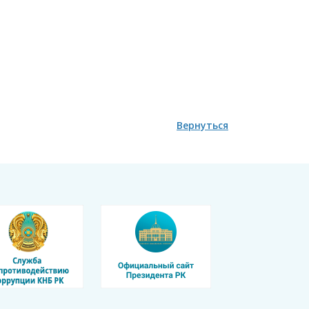
Вернуться