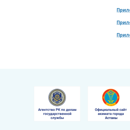
Прил
Прил
Прил