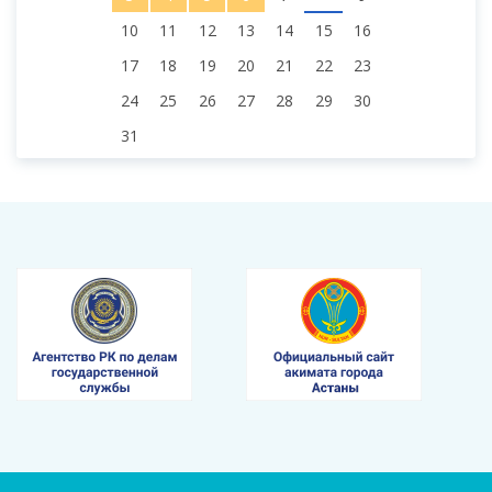
10
11
12
13
14
15
16
17
18
19
20
21
22
23
24
25
26
27
28
29
30
31