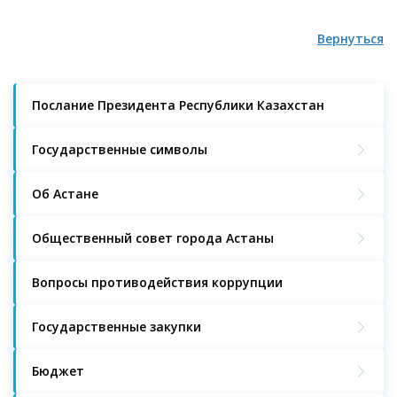
Вернуться
Послание Президента Республики Казахстан
Государственные символы
Об Астане
Общественный совет города Астаны
Вопросы противодействия коррупции
Государственные закупки
Бюджет