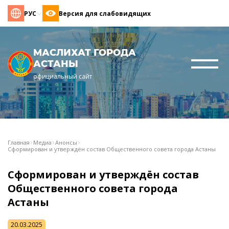
РУС
Версия для слабовидящих
МАСЛИХАТ ГОРОДА
АСТАНЫ
официальный сайт
Главная
Медиа
Анонсы
Сформирован и утверждён состав Общественного совета города Астаны
Сформирован и утверждён состав
Общественного совета города
Астаны
20.03.2025