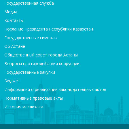
Государственная служба
Медиа
Контакты
Послание Президента Республики Казахстан
Государственные символы
Об Астане
Общественный совет города Астаны
Вопросы противодействия коррупции
Государственные закупки
Бюджет
Информация о реализации законодательных актов
Нормативные правовые акты
История маслихата