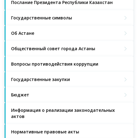
Послание Президента Республики Казахстан
Государственные символы
Об Астане
Общественный совет города Астаны
Вопросы противодействия коррупции
Государственные закупки
Бюджет
Информация о реализации законодательных
актов
Нормативные правовые акты